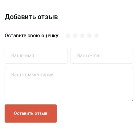
Добавить отзыв
Оставьте свою оценку:
Ваше имя
Ваш e-mail
Ваш комментарий
Оставить отзыв