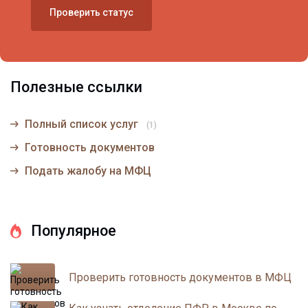
Проверить статус
Полезные ссылки
Полный список услуг
(1)
Готовность документов
Подать жалобу на МФЦ
Популярное
Проверить готовность документов в МФЦ