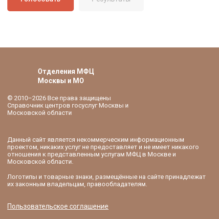
Отделения МФЦ
Москвы и МО
© 2010–2026 Все права защищены
Справочник центров госуслуг Москвы и
Московской области
Данный сайт является некоммерческим информационным
проектом, никаких услуг не предоставляет и не имеет никакого
отношения к представленным услугам МФЦ в Москве и
Московской области.
Логотипы и товарные знаки, размещённые на сайте принадлежат
их законным владельцам, правообладателям.
Пользовательское соглашение