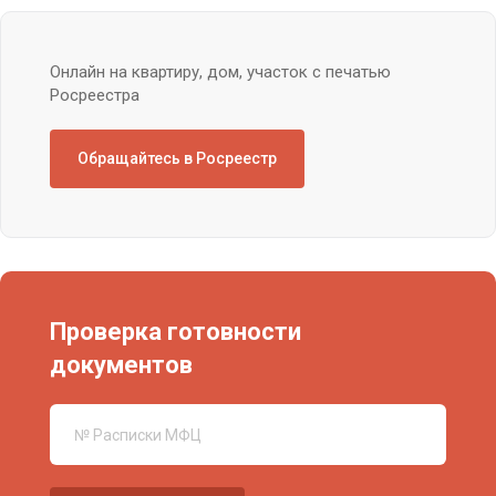
Онлайн на квартиру, дом, участок с печатью
Росреестра
Обращайтесь в Росреестр
Проверка готовности
документов
№ Расписки МФЦ