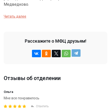
Медведково.
Читать далее
Расскажите о МФЦ друзьям!
Отзывы об отделении
Ольга
Мне все понравилось
Ответить